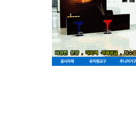
공사자재
유치원교구
주니어가